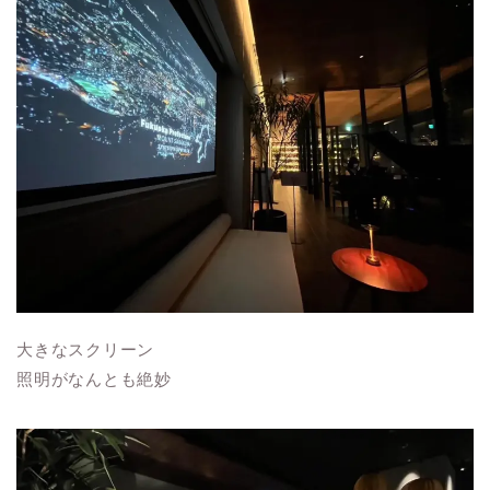
大きなスクリーン
照明がなんとも絶妙