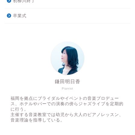
初柳川終了
卒業式
鎌田明日香
Pianist
福岡を拠点にブライダルやイベントの音楽プロデュー
ス、ホテルやバーでの演奏の傍らジャズライブを定期的
に行う。
主催する音楽教室では幼児から大人のピアノレッスン、
音楽理論を指導している。