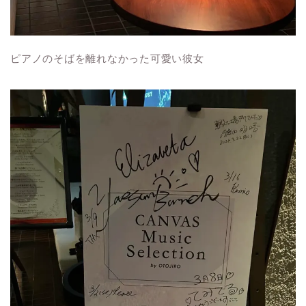
ピアノのそばを離れなかった可愛い彼女