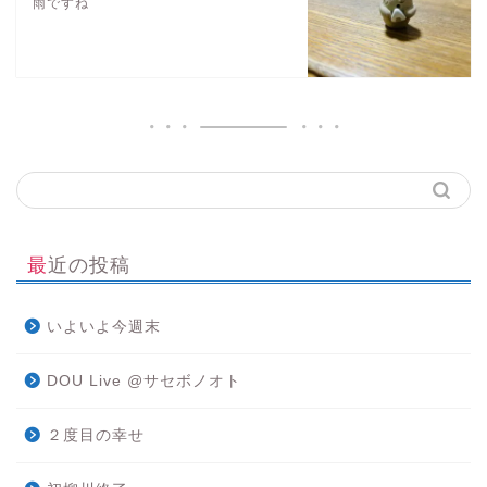
雨ですね
最近の投稿
いよいよ今週末
DOU Live @サセボノオト
２度目の幸せ