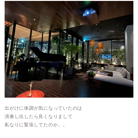
出がけに体調が気になっていたのは
演奏し出したら良くなりまして
私なりに緊張してたのか。。