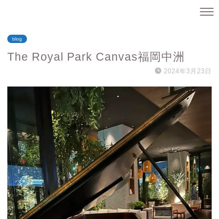
blog
The Royal Park Canvas福岡中洲
2024年3月23日