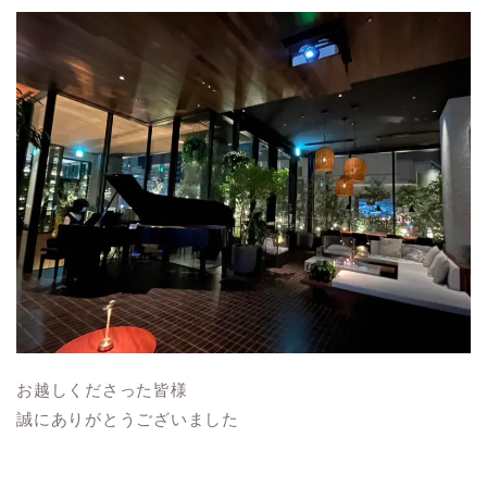
お越しくださった皆様
誠にありがとうございました