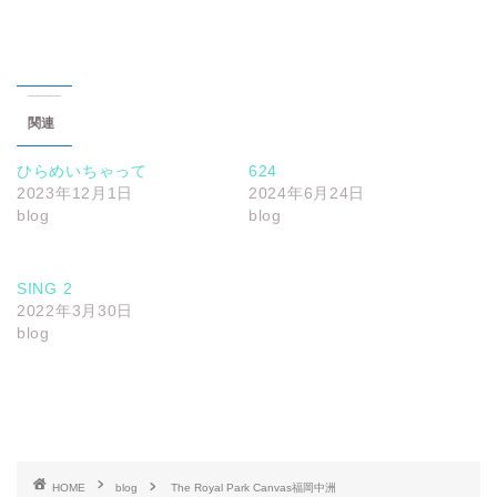
関連
ひらめいちゃって
624
2023年12月1日
2024年6月24日
blog
blog
SING 2
2022年3月30日
blog
HOME
blog
The Royal Park Canvas福岡中洲