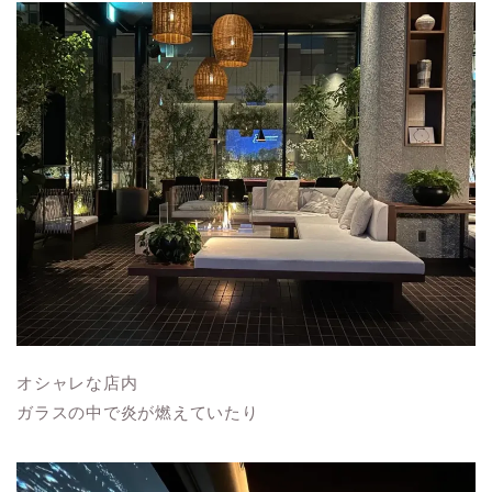
オシャレな店内
ガラスの中で炎が燃えていたり