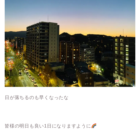
日が落ちるのも早くなったな
皆様の明日も良い1日になりますように