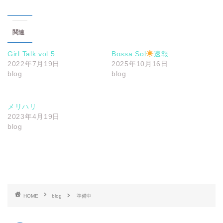
関連
Girl Talk vol.5
Bossa Sol
速報
2022年7月19日
2025年10月16日
blog
blog
メリハリ
2023年4月19日
blog
HOME
blog
準備中