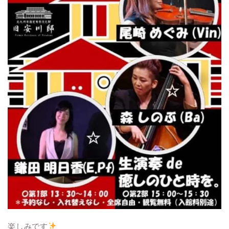
楽しみです