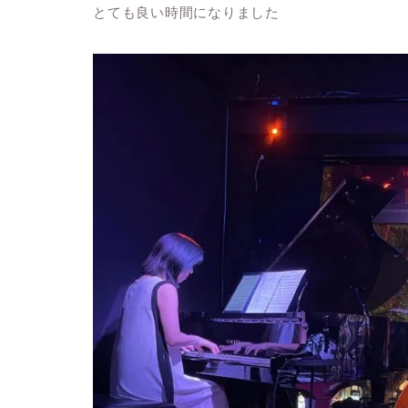
とても良い時間になりました