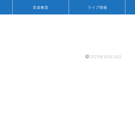
音楽教室
ライブ情報
2023年10月14日