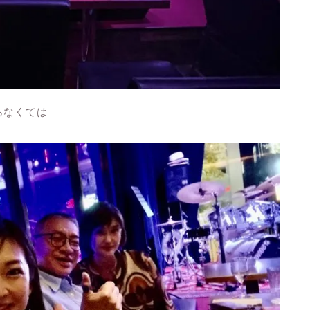
らなくては