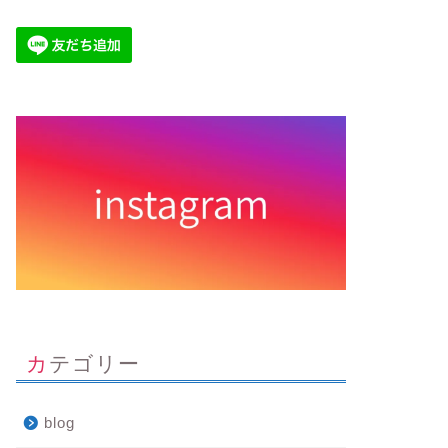
カテゴリー
blog