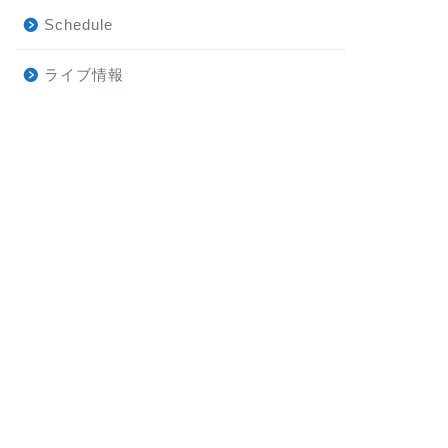
Schedule
ライブ情報