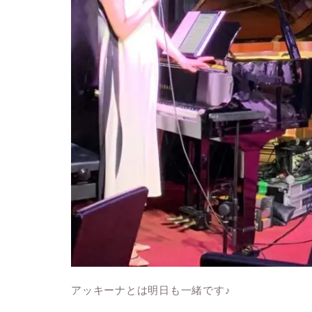
アッキーナとは明日も一緒です♪