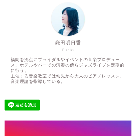
鎌田明日香
Pianist
福岡を拠点にブライダルやイベントの音楽プロデュー
ス、ホテルやバーでの演奏の傍らジャズライブを定期的
に行う。
主催する音楽教室では幼児から大人のピアノレッスン、
音楽理論を指導している。