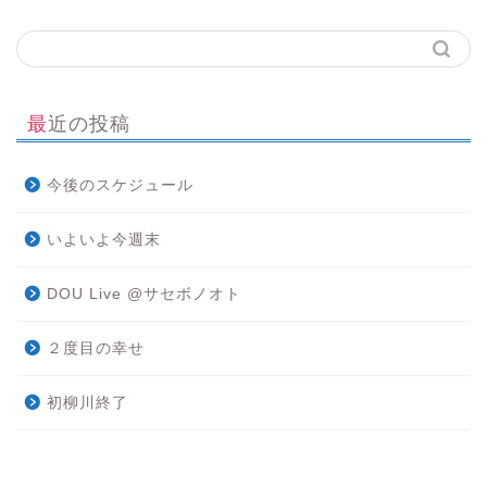
最近の投稿
今後のスケジュール
いよいよ今週末
DOU Live @サセボノオト
２度目の幸せ
初柳川終了