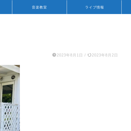
音楽教室
ライブ情報
2023年8月1日
/
2023年8月2日