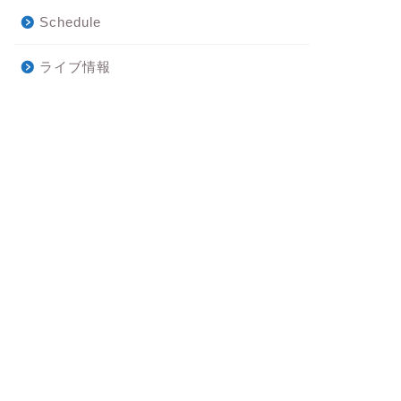
Schedule
ライブ情報