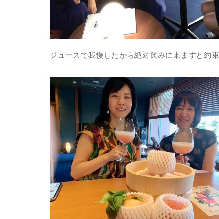
ジュースで我慢したから絶対飲みに来ますと約