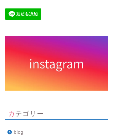
カテゴリー
blog