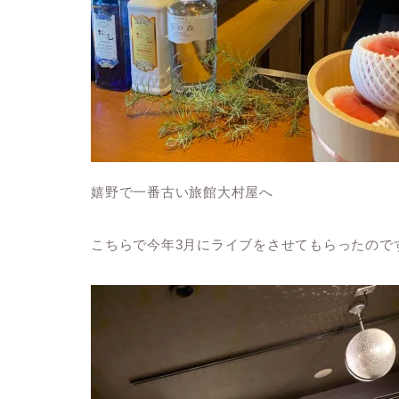
嬉野で一番古い旅館大村屋へ
こちらで今年3月にライブをさせてもらったので