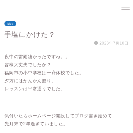
blog
手塩にかけた？
2023年7月10日
夜中の雷雨凄かったですね。。
皆様大丈夫でしたか？
福岡市の小中学校は一斉休校でした。
夕方にはかんかん照り。
レッスンは平常通りでした。
気付いたらホームページ開設してブログ書き始めて
先月末で2年過ぎていました。