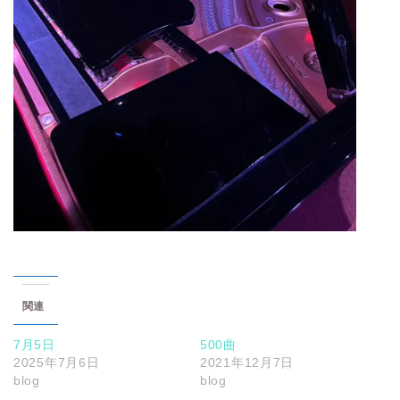
関連
7月5日
500曲
2025年7月6日
2021年12月7日
blog
blog