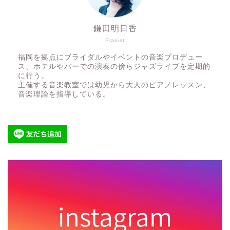
鎌田明日香
Pianist
福岡を拠点にブライダルやイベントの音楽プロデュー
ス、ホテルやバーでの演奏の傍らジャズライブを定期的
に行う。
主催する音楽教室では幼児から大人のピアノレッスン、
音楽理論を指導している。