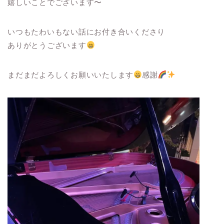
嬉しいことでございます〜
いつもたわいもない話にお付き合いくださり
ありがとうございます
まだまだよろしくお願いいたします
感謝