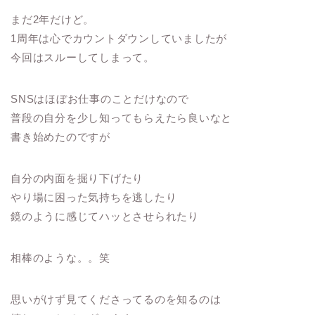
まだ2年だけど。
1周年は心でカウントダウンしていましたが
今回はスルーしてしまって。
SNSはほぼお仕事のことだけなので
普段の自分を少し知ってもらえたら良いなと
書き始めたのですが
自分の内面を掘り下げたり
やり場に困った気持ちを逃したり
鏡のように感じてハッとさせられたり
相棒のような。。笑
思いがけず見てくださってるのを知るのは