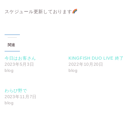
スケジュール更新しております
関連
今日はお客さん
KINGFISH DUO LIVE 終了
2023年5月3日
2022年10月20日
blog
blog
わらび野で
2023年11月7日
blog