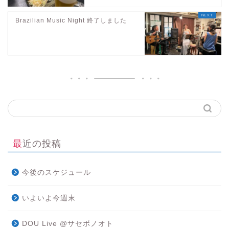
Brazilian Music Night 終了しました
最近の投稿
今後のスケジュール
いよいよ今週末
DOU Live @サセボノオト