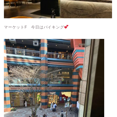
マーケットF 今日はバイキング