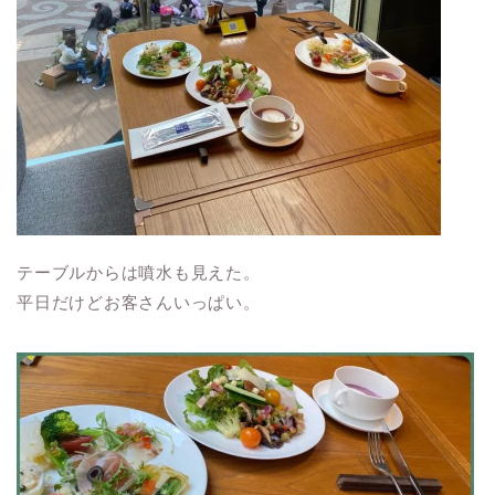
テーブルからは噴水も見えた。
平日だけどお客さんいっぱい。