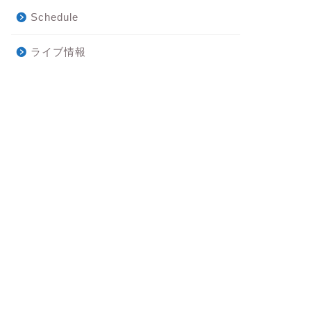
Schedule
ライブ情報