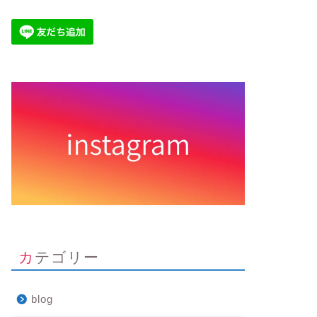
カテゴリー
blog