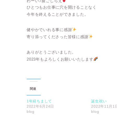
わーい♪腹ごしらえ
ひとつもお仕事に穴を開けることなく
今年を終えることができました。
健やかでいれる事に感謝
寄り添ってくださった皆様に感謝
ありがとうございました。
2023年もよろしくお願いいたします
関連
1年経ちまして
誕生祝い
2022年6月24日
2022年11月1
blog
blog