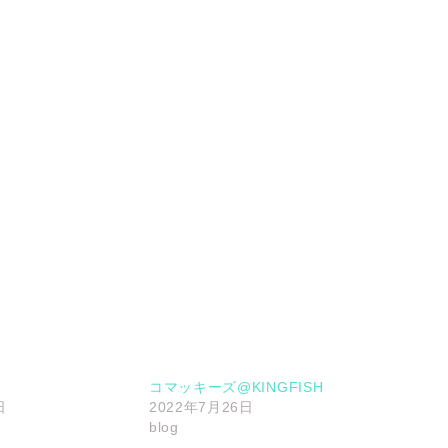
コマッキーズ@KINGFISH
日
2022年7月26日
blog