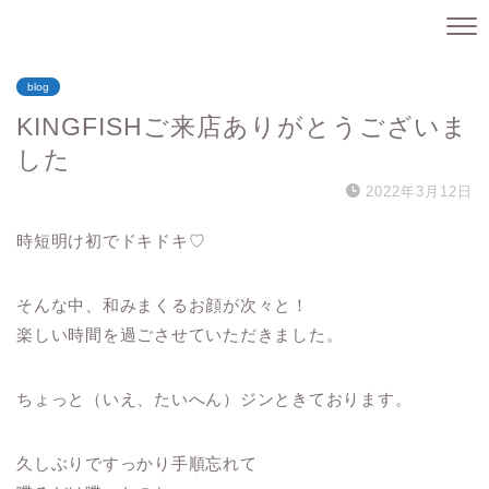
blog
KINGFISHご来店ありがとうございま
した
2022年3月12日
時短明け初でドキドキ♡
そんな中、和みまくるお顔が次々と！
楽しい時間を過ごさせていただきました。
ちょっと（いえ、たいへん）ジンときております。
久しぶりですっかり手順忘れて