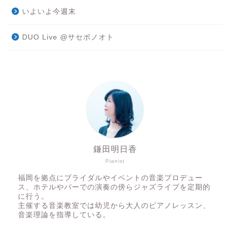
いよいよ今週末
DUO Live @サセボノオト
鎌田明日香
Pianist
福岡を拠点にブライダルやイベントの音楽プロデュー
ス、ホテルやバーでの演奏の傍らジャズライブを定期的
に行う。
主催する音楽教室では幼児から大人のピアノレッスン、
音楽理論を指導している。