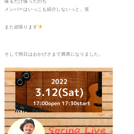
喋るだけ喋ったのち
メンバーはいっこも紹介しないっと。笑
また頑張ります
そして明日はおかげさまで満席になりました。