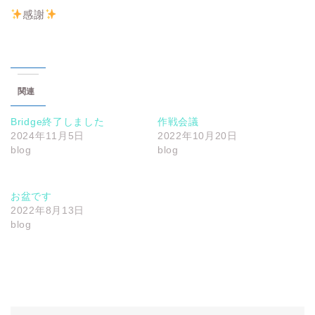
感謝
関連
Bridge終了しました
作戦会議
2024年11月5日
2022年10月20日
blog
blog
お盆です
2022年8月13日
blog